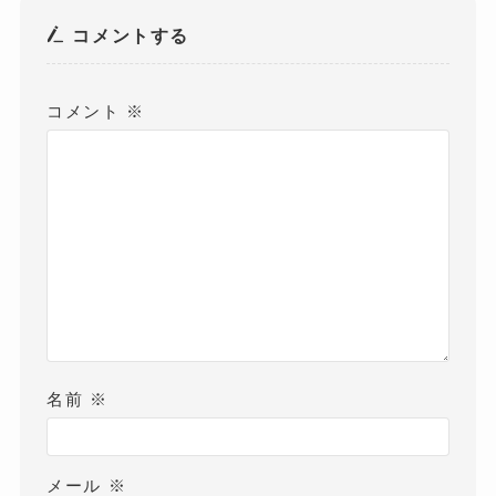
コメントする
コメント
※
名前
※
メール
※