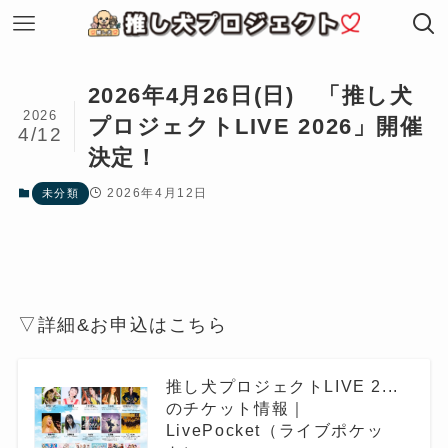
2026年4月26日(日) 「推し犬
2026
プロジェクトLIVE 2026」開催
4/12
決定！
2026年4月12日
未分類
▽詳細&お申込はこちら
推し犬プロジェクトLIVE 2...
のチケット情報｜
LivePocket（ライブポケッ