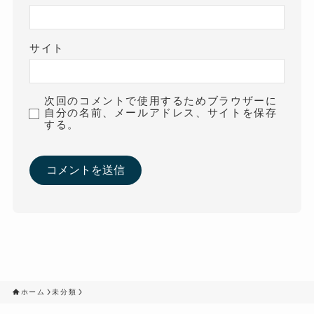
サイト
次回のコメントで使用するためブラウザーに
自分の名前、メールアドレス、サイトを保存
する。
ホーム
未分類