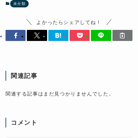
未分類
よかったらシェアしてね！
関連記事
関連する記事はまだ見つかりませんでした。
コメント